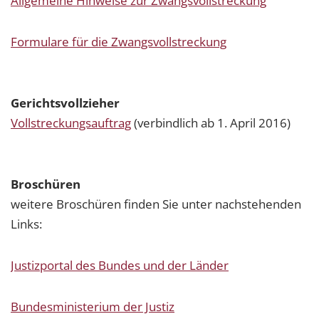
Allgemeine Hinweise zur Zwangsvollstreckung
Formulare für die Zwangsvollstreckung
Gerichtsvollzieher
Vollstreckungsauftrag
(verbindlich ab 1. April 2016)
Broschüren
weitere Broschüren finden Sie unter nachstehenden
Links:
Justizportal des Bundes und der Länder
Bundesministerium der Justiz