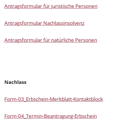
Antragsformular für juristische Personen
Antragsformular Nachlassinsolvenz
Antragsformular für natürliche Personen
Nachlass
Form-03_Erbschein-Merkblatt-Kontaktblock
Form-04_Termin-Beantragung-Erbschein