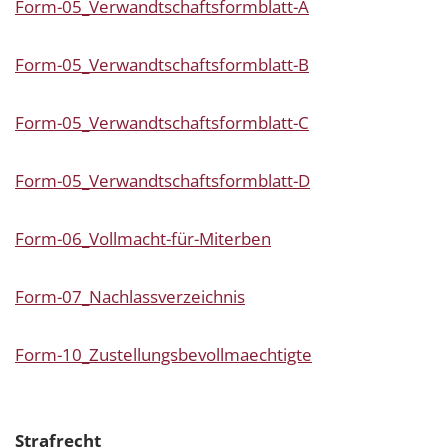
Form-05_Verwandtschaftsformblatt-A
Form-05_Verwandtschaftsformblatt-B
Form-05_Verwandtschaftsformblatt-C
Form-05_Verwandtschaftsformblatt-D
Form-06_Vollmacht-für-Miterben
Form-07_Nachlassverzeichnis
Form-10_Zustellungsbevollmaechtigte
Strafrecht