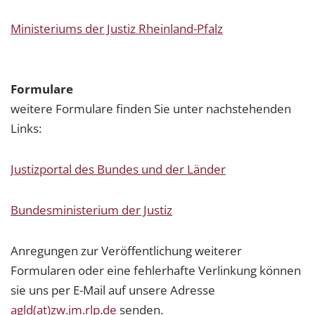
Ministeriums der Justiz Rheinland-Pfalz
Formulare
weitere Formulare finden Sie unter nachstehenden
Links:
Justizportal des Bundes und der Länder
Bundesministerium der Justiz
Anregungen zur Veröffentlichung weiterer
Formularen oder eine fehlerhafte Verlinkung können
sie uns per E-Mail auf unsere Adresse
agld(at)zw.jm.rlp.de
senden.