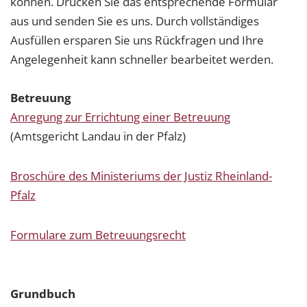
können. Drucken Sie das entsprechende Formular
aus und senden Sie es uns. Durch vollständiges
Ausfüllen ersparen Sie uns Rückfragen und Ihre
Angelegenheit kann schneller bearbeitet werden.
Betreuung
Anregung zur Errichtung einer Betreuung
(Amtsgericht Landau in der Pfalz)
Broschüre des Ministeriums der Justiz Rheinland-
Pfalz
Formulare zum Betreuungsrecht
Grundbuch