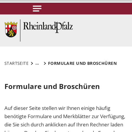
...
STARTSEITE
FORMULARE UND BROSCHÜREN
Formulare und Broschüren
Auf dieser Seite stellen wir Ihnen einige häufig
benötigte Formulare und Merkblätter zur Verfügung,
die Sie sich durch anklicken auf Ihren Rechner laden