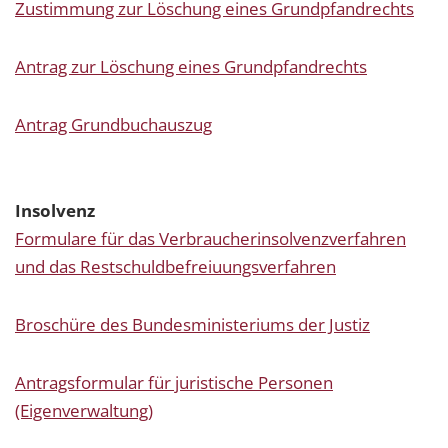
Zustimmung zur Löschung eines Grundpfandrechts
Antrag zur Löschung eines Grundpfandrechts
Antrag Grundbuchauszug
Insolvenz
Formulare für das Verbraucherinsolvenzverfahren
und das Restschuldbefreiuungsverfahren
Broschüre des Bundesministeriums der Justiz
Antragsformular für juristische Personen
(Eigenverwaltung)